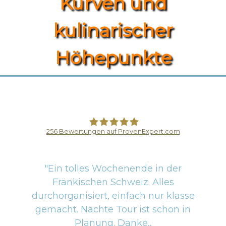
Kurven und
kulinarischer
Höhepunkte
256
Bewertungen auf ProvenExpert.com
Motoguides
"Ein tolles Wochenende in der
Fränkischen Schweiz. Alles
durchorganisiert, einfach nur klasse
gemacht. Nächte Tour ist schon in
Planung. Danke,,