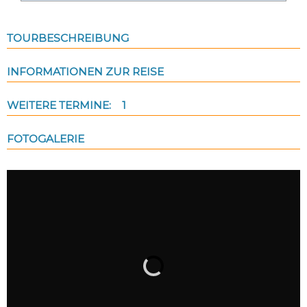
TOURBESCHREIBUNG
INFORMATIONEN ZUR REISE
WEITERE TERMINE: 1
FOTOGALERIE