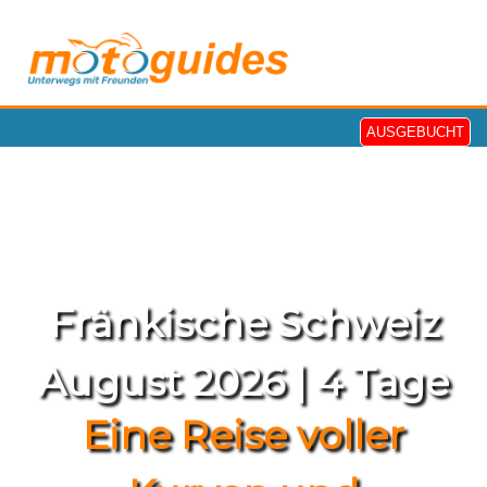
AUSGEBUCHT
Fränkische Schweiz
August 2026 | 4 Tage
Eine Reise voller