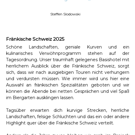
Steffen Slodowski
Fränkische Schweiz 2025
Schöne Landschaften, geniale Kurven und ein
kulinarisches Verwöhnprogramm stehen auf der
Tagesordnung. Unser traumhaft gelegenes Basishotel mit
herrlichem Ausblick über die Fränkische Schweiz, sorgt
sich, dass wir nach ausgiebigen Touren nicht verhungern
und verdursten müssen. Wie immer wird uns hier eine
Auswahl an fränkischen Spezialitäten geboten und wir
können die Abende bei netten Gesprächen und viel Spaß
im Biergarten ausklingen lassen.
Tagsüber erwarten dich kurvige Strecken, herrliche
Landschaften, felsige Schluchten und das ein oder andere
Highlight quer über die Fränkische Schweiz verteilt.