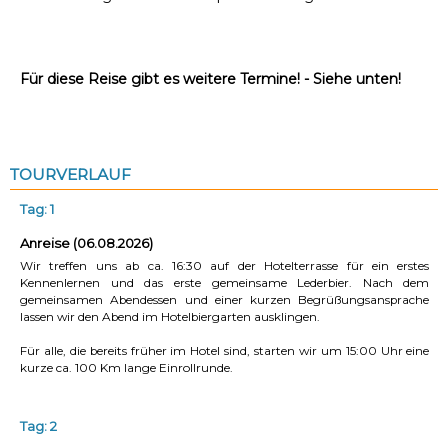
Für diese Reise gibt es weitere Termine! - Siehe unten!
TOURVERLAUF
Tag: 1
Anreise (06.08.2026)
Wir treffen uns ab ca. 16:30 auf der Hotelterrasse für ein erstes
Kennenlernen und das erste gemeinsame Lederbier. Nach dem
gemeinsamen Abendessen und einer kurzen Begrüßungsansprache
lassen wir den Abend im Hotelbiergarten ausklingen.
Für alle, die bereits früher im Hotel sind, starten wir um 15:00 Uhr eine
kurze ca. 100 Km lange Einrollrunde.
Tag: 2