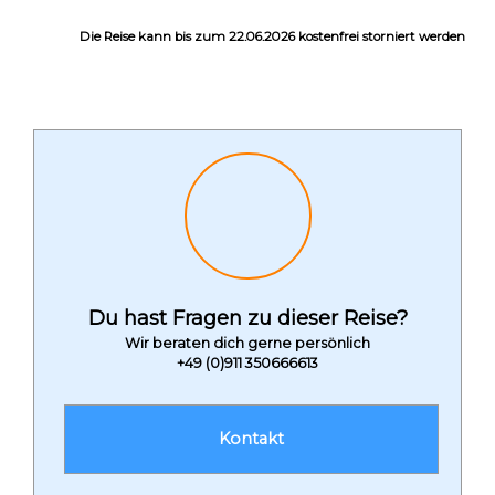
Die Reise kann bis zum 22.06.2026 kostenfrei storniert werden
Du hast Fragen zu dieser Reise?
Wir beraten dich gerne persönlich
+49 (0)911 350666613
Kontakt