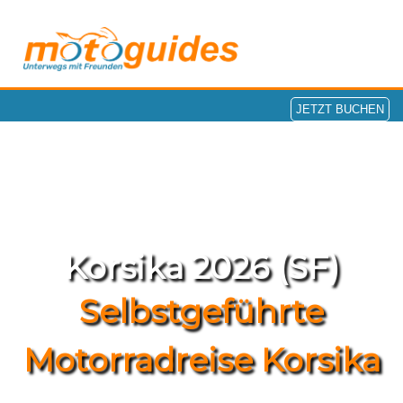
JETZT BUCHEN
Korsika 2026 (SF)
Selbstgeführte
Motorradreise Korsika