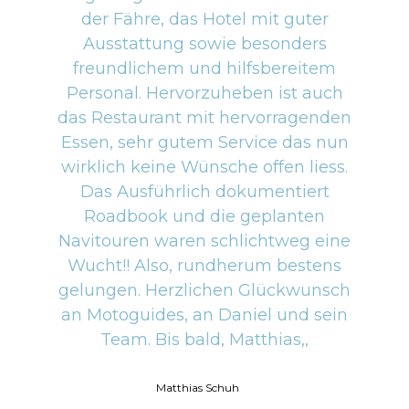
der Fähre, das Hotel mit guter
Ausstattung sowie besonders
freundlichem und hilfsbereitem
Personal. Hervorzuheben ist auch
das Restaurant mit hervorragenden
Essen, sehr gutem Service das nun
wirklich keine Wünsche offen liess.
Das Ausführlich dokumentiert
Roadbook und die geplanten
Navitouren waren schlichtweg eine
Wucht!! Also, rundherum bestens
gelungen. Herzlichen Glückwunsch
an Motoguides, an Daniel und sein
Team. Bis bald, Matthias,,
Matthias Schuh