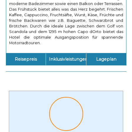
moderne Badezimmer sowie einen Balkon oder Terrassen.
Das Frühstück bietet alles was das Herz begehrt. Frischen
Kaffee, Cappuccino, Fruchtsäfte, Wurst, Käse, Früchte und
frische Backwaren wie z.B. Baguette, Schwarzbrot und
Brötchen. Durch die ideale Lage zwischen dem Golf von
Scandola und dem 1295 m hohen Capo dOrto bietet das
Hotel die optimale Ausgangsposition für spannende
Motorradtouren.
Reisepreis
Inklusivleistungen
Lageplan