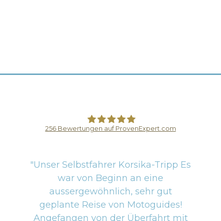
256
Bewertungen auf ProvenExpert.com
Motoguides
"Unser Selbstfahrer Korsika-Tripp Es
war von Beginn an eine
aussergewöhnlich, sehr gut
geplante Reise von Motoguides!
Angefangen von der Überfahrt mit