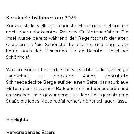
Korsika Selbstfahrertour 2026
Korsika ist die vielleicht schönste Mittelmeerinsel und ein
noch eher unbekanntes Paradies für Motorradfahrer. Die
Insel wurde bereits während der Regentschaft der alten
Griechen als "die Schönste" bezeichnet und trägt auch
heute noch den Beinamen "Ile de Beaute - Insel der
Schönheit".
Was an Korsika besonders hervorsticht ist die vielseitige
Landschaft auf engstem Raum. Zerklüftete
Schneebedeckte Berge auf der einen Seite, das azurblaue
Mittelmeer mit kleinen Badebuchten auf der anderen und
dazwischen eine gewundene aus dem Fels geschlagene
Straße die jedes Motorradfahrerherz höher schlagen lässt.
Highlights:
Hervorragendes Essen: